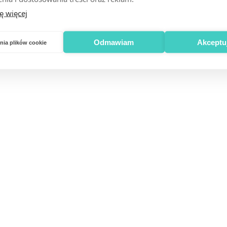
ę więcej
Odmawiam
Akceptu
nia plików cookie