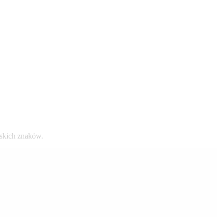
lskich znaków.