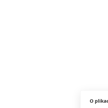
O plika