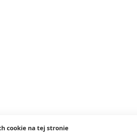
ch cookie na tej stronie