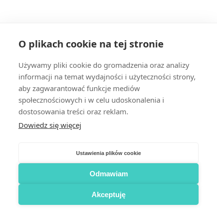
O plikach cookie na tej stronie
Używamy pliki cookie do gromadzenia oraz analizy
informacji na temat wydajności i użyteczności strony,
aby zagwarantować funkcje mediów
społecznościowych i w celu udoskonalenia i
dostosowania treści oraz reklam.
Dowiedz się więcej
Ustawienia plików cookie
Odmawiam
Akceptuję